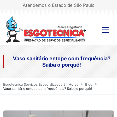
Atendemos o Estado de São Paulo
Vaso sanitário entope com frequência?
Saiba o porquê!
Esgotecnica Serviços Especializados 24 Horas
Blog
Vaso sanitário entope com frequência? Saiba o porquê!