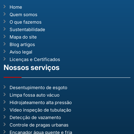
Home
Quem somos
O que fazemos
Sustentabilidade
Mapa do site
Blog artigos
Aviso legal
Licenças e Certificados
Nossos serviços
Desentupimento de esgoto
Limpa fossa auto vácuo
Hidrojateamento alta pressão
Vídeo inspeção de tubulação
Detecção de vazamento
Controle de pragas urbanas
Encanador água quente e fria