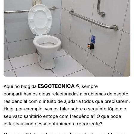
ESGOTECNICA ®️
Aqui no blog da
, sempre
compartilhamos dicas relacionadas a problemas de esgoto
residencial com o intuito de ajudar a todos que precisarem.
Hoje, por exemplo, vamos falar sobre o seguinte tópico: o
seu vaso sanitário entope com frequência? O que pode
estar causando esse entupimento recorrente?