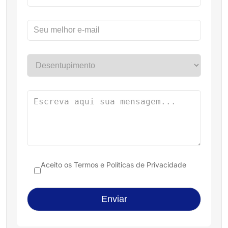
Aceito os
Termos e Políticas de Privacidade