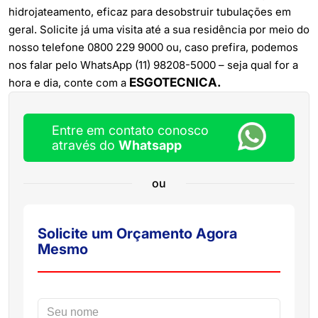
hidrojateamento, eficaz para desobstruir tubulações em
geral. Solicite já uma visita até a sua residência por meio do
nosso telefone 0800 229 9000 ou, caso prefira, podemos
nos falar pelo WhatsApp (11) 98208-5000 – seja qual for a
ESGOTECNICA.
hora e dia, conte com a
Entre em contato conosco
através do
Whatsapp
ou
Solicite um Orçamento Agora
Mesmo