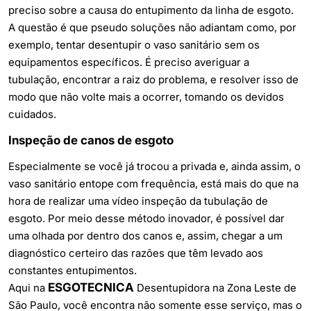
preciso sobre a causa do entupimento da linha de esgoto.
A questão é que pseudo soluções não adiantam como, por
exemplo, tentar
desentupir o vaso sanitário
sem os
equipamentos específicos. É preciso averiguar a
tubulação, encontrar a raiz do problema, e resolver isso de
modo que não volte mais a ocorrer, tomando os devidos
cuidados.
Inspeção de canos de esgoto
Especialmente se você já trocou a privada e, ainda assim, o
vaso sanitário entope com frequência, está mais do que na
hora de realizar uma vídeo inspeção da tubulação de
esgoto. Por meio desse método inovador, é possível dar
uma olhada por dentro dos canos e, assim, chegar a um
diagnóstico certeiro das razões que têm levado aos
constantes entupimentos.
ESGOTECNICA
Aqui na
Desentupidora na Zona Leste de
São Paulo
, você encontra não somente esse serviço, mas o