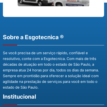
Sobre a Esgotecnica ®
Se você precisa de um serviço rápido, confiável e
resolutivo, conte com a Esgotecnica. Com mais de três
décadas de atuação em todo o estado de São Paulo, a
empresa atua 24 horas por dia, todos os dias da semana.
Sempre em prontidão para oferecer a solução ideal com
agilidade na prestação de serviços para você em todo o
estado de São Paulo.
Institucional