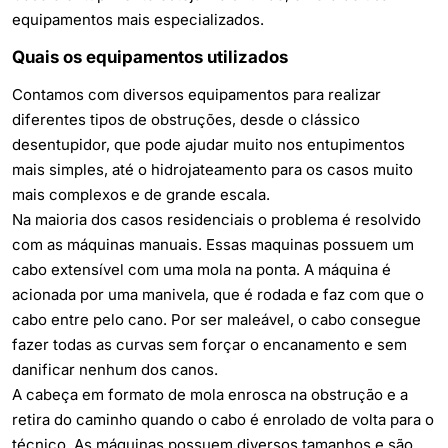
equipamentos mais especializados.
Quais os equipamentos utilizados
Contamos com diversos equipamentos para realizar
diferentes tipos de obstruções, desde o clássico
desentupidor, que pode ajudar muito nos entupimentos
mais simples, até o hidrojateamento para os casos muito
mais complexos e de grande escala.
Na maioria dos casos residenciais o problema é resolvido
com as máquinas manuais. Essas maquinas possuem um
cabo extensível com uma mola na ponta. A máquina é
acionada por uma manivela, que é rodada e faz com que o
cabo entre pelo cano. Por ser maleável, o cabo consegue
fazer todas as curvas sem forçar o encanamento e sem
danificar nenhum dos canos.
A cabeça em formato de mola enrosca na obstrução e a
retira do caminho quando o cabo é enrolado de volta para o
técnico. As máquinas possuem diversos tamanhos e são