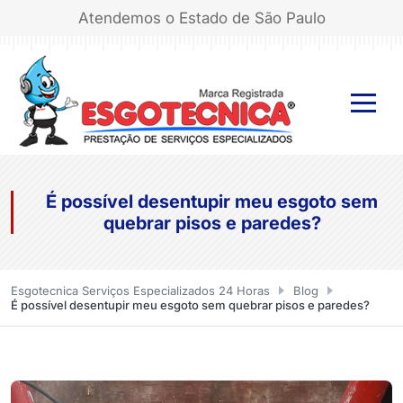
Atendemos o Estado de São Paulo
É possível desentupir meu esgoto sem
quebrar pisos e paredes?
Esgotecnica Serviços Especializados 24 Horas
Blog
É possível desentupir meu esgoto sem quebrar pisos e paredes?