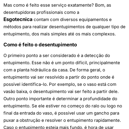
Mas como é feito esse serviço exatamente? Bom, as
desentupidoras profissionais como a
Esgotecnica
contam com diversos equipamentos e
métodos para realizar
desentupimentos
de qualquer tipo de
entupimento, dos mais simples até os mais complexos.
Como é feito o desentupimento
O primeiro ponto a ser considerado é a detecção do
entupimento. Esse não é um ponto difícil, principalmente
com a planta hidráulica da casa. De forma geral, o
entupimento vai ser resolvido a partir do ponto onde é
possível identifica-lo. Por exemplo, se o vaso está com
vasão baixa, o desentupimento vai ser feito a partir dele.
Outro ponto importante é determinar a profundidade do
entupimento. Se ele estiver no começo do ralo ou logo no
final da entrada do vaso, é possível usar um gancho para
puxar a obstrução e resolver o entupimento rapidamente.
Caso o entupimento esteja mais fundo, é hora de usar