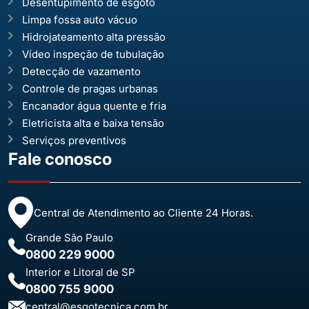
Desentupimento de esgoto
Limpa fossa auto vácuo
Hidrojateamento alta pressão
Vídeo inspeção de tubulação
Detecção de vazamento
Controle de pragas urbanas
Encanador água quente e fria
Eletricista alta e baixa tensão
Serviços preventivos
Fale conosco
Central de Atendimento ao Cliente 24 Horas.
Grande São Paulo
0800 229 9000
Interior e Litoral de SP
0800 755 9000
central@esgotecnica.com.br