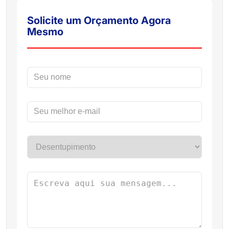
Solicite um Orçamento Agora
Mesmo