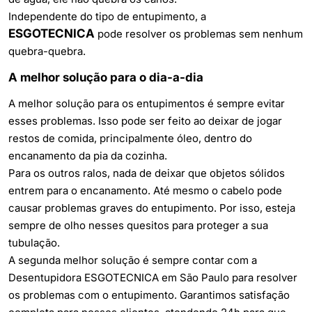
Independente do tipo de entupimento, a
ESGOTECNICA
pode resolver os problemas sem nenhum
quebra-quebra.
A melhor solução para o dia-a-dia
A melhor solução para os entupimentos é sempre evitar
esses problemas. Isso pode ser feito ao deixar de jogar
restos de comida, principalmente óleo, dentro do
encanamento da pia da cozinha.
Para os outros ralos, nada de deixar que objetos sólidos
entrem para o encanamento. Até mesmo o cabelo pode
causar problemas graves do entupimento. Por isso, esteja
sempre de olho nesses quesitos para proteger a sua
tubulação.
A segunda melhor solução é sempre contar com a
Desentupidora ESGOTECNICA em São Paulo
para resolver
os problemas com o entupimento. Garantimos satisfação