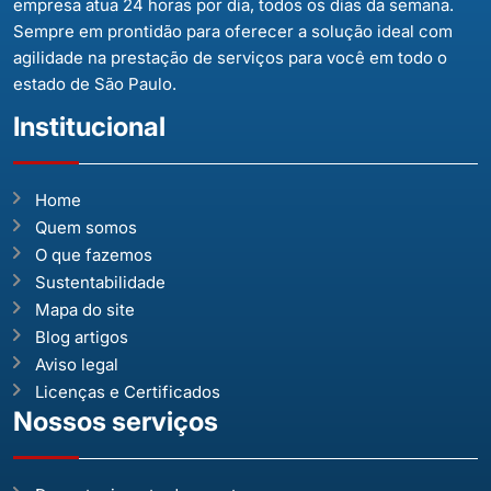
empresa atua 24 horas por dia, todos os dias da semana.
Sempre em prontidão para oferecer a solução ideal com
agilidade na prestação de serviços para você em todo o
estado de São Paulo.
Institucional
Home
Quem somos
O que fazemos
Sustentabilidade
Mapa do site
Blog artigos
Aviso legal
Licenças e Certificados
Nossos serviços