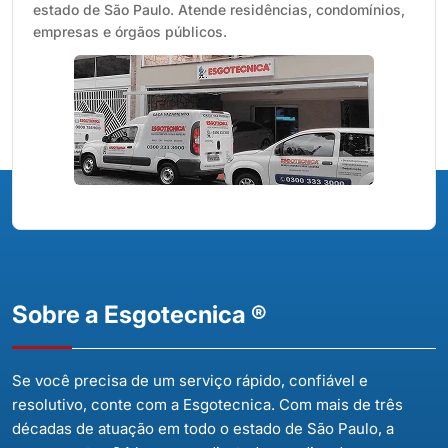
estado de São Paulo. Atende residências, condomínios,
empresas e órgãos públicos.
Sobre a Esgotecnica ®
Se você precisa de um serviço rápido, confiável e
resolutivo, conte com a Esgotecnica. Com mais de três
décadas de atuação em todo o estado de São Paulo, a