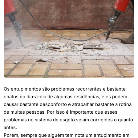
Os entupimentos são problemas recorrentes e bastante
chatos no dia-a-dia de algumas residências, eles podem
causar bastante desconforto e atrapalhar bastante a rotina
de muitas pessoas. Por isso é importante que esses
problemas no sistema de esgoto sejam corrigidos o quanto
antes.
Porém, sempre que alguém tem nota um entupimento em