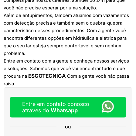
completa para nossos clientes, atendendo 24h para que
você não precise esperar por uma solução.
Além de entupimentos, também atuamos com vazamentos
com detecção precisa e também sem o quebra-quebra
característico desses procedimentos. Com a gente você
encontra diferentes opções em hidráulica e elétrica para
que o seu lar esteja sempre confortável e sem nenhum
problema.
Entre em contato com a gente e conheça nossos serviços
e soluções. Sabemos que você vai encontrar tudo o que
ESGOTECNICA
procura na
Com a gente você não passa
raiva.
Entre em contato conosco
através do
Whatsapp
ou