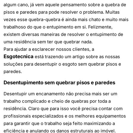
algum cano, já vem aquele pensamento sobre a quebra de
pisos e paredes para pode resolver o problema. Muitas
vezes esse quebra-quebra é ainda mais chato e muito mais
trabalhoso do que o entupimento em si. Felizmente,
existem diversas maneiras de resolver o entupimento de
uma residência sem ter que quebrar nada.
Para ajudar a esclarecer nossos clientes, a
Esgotecnica
está trazendo um artigo sobre as nossas
soluções para desentupir o esgoto sem quebrar pisos e
paredes.
Desentupimento sem quebrar pisos e paredes
Desentupir um encanamento não precisa mais ser um
trabalho complicado e cheio de quebras por toda a
residência. Claro que para isso você precisa contar com
profissionais especializados e os melhores equipamentos
para garantir que o trabalho seja feito maximizando a
eficiência e anulando os danos estruturais ao imóvel.