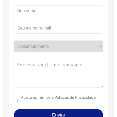
Aceito os
Termos e Políticas de Privacidade