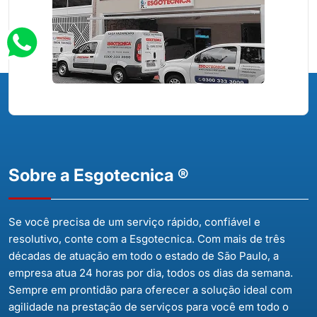
Sobre a Esgotecnica ®
Se você precisa de um serviço rápido, confiável e
resolutivo, conte com a Esgotecnica. Com mais de três
décadas de atuação em todo o estado de São Paulo, a
empresa atua 24 horas por dia, todos os dias da semana.
Sempre em prontidão para oferecer a solução ideal com
agilidade na prestação de serviços para você em todo o