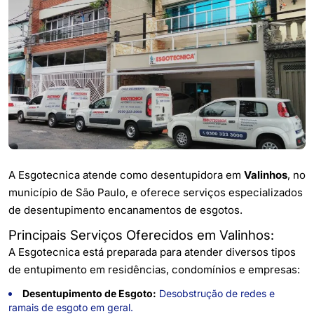
A Esgotecnica atende como desentupidora em
Valinhos
, no
município de São Paulo, e oferece serviços especializados
de desentupimento encanamentos de esgotos.
Principais Serviços Oferecidos em Valinhos:
A Esgotecnica está preparada para atender diversos tipos
de entupimento em residências, condomínios e empresas:
Desentupimento de Esgoto:
Desobstrução de redes e
ramais de esgoto em geral.