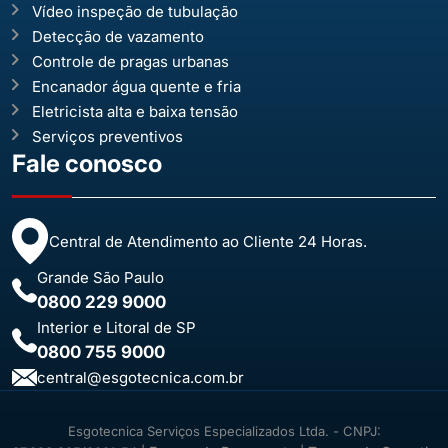
Vídeo inspeção de tubulação
Detecção de vazamento
Controle de pragas urbanas
Encanador água quente e fria
Eletricista alta e baixa tensão
Serviços preventivos
Fale conosco
Central de Atendimento ao Cliente 24 Horas.
Grande São Paulo
0800 229 9000
Interior e Litoral de SP
0800 755 9000
central@esgotecnica.com.br
Esgotecnica Serviços Especializados Ltda. - CNPJ: