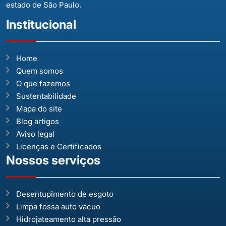
estado de São Paulo.
Institucional
Home
Quem somos
O que fazemos
Sustentabilidade
Mapa do site
Blog artigos
Aviso legal
Licenças e Certificados
Nossos serviços
Desentupimento de esgoto
Limpa fossa auto vácuo
Hidrojateamento alta pressão