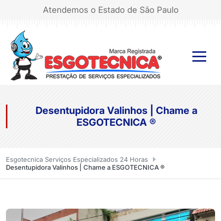
Atendemos o Estado de São Paulo
Desentupidora Valinhos | Chame a
ESGOTECNICA ®
Esgotecnica Serviços Especializados 24 Horas
Desentupidora Valinhos | Chame a ESGOTECNICA ®