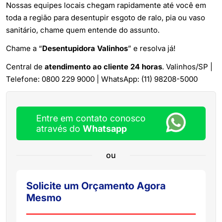
Nossas equipes locais chegam rapidamente até você em
toda a região para desentupir esgoto de ralo, pia ou vaso
sanitário, chame quem entende do assunto.
Chame a “
Desentupidora Valinhos
” e resolva já!
Central de
atendimento ao cliente 24 horas
. Valinhos/SP |
Telefone: 0800 229 9000 | WhatsApp: (11) 98208-5000
Entre em contato conosco
através do
Whatsapp
ou
Solicite um Orçamento Agora
Mesmo