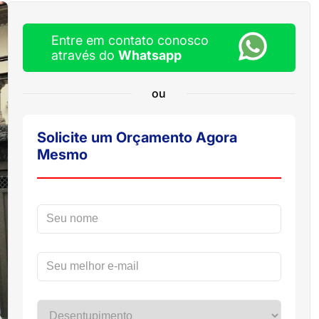
Entre em contato conosco
através do
Whatsapp
ou
Solicite um Orçamento Agora
Mesmo