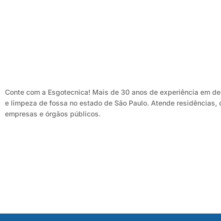
Conte com a Esgotecnica! Mais de 30 anos de experiência em d
e limpeza de fossa no estado de São Paulo. Atende residências,
empresas e órgãos públicos.