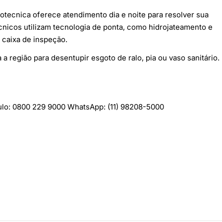
otecnica oferece atendimento dia e noite para resolver sua
nicos utilizam tecnologia de ponta, como hidrojateamento e
 caixa de inspeção.
região para desentupir esgoto de ralo, pia ou vaso sanitário.
lo: 0800 229 9000 WhatsApp: (11) 98208-5000