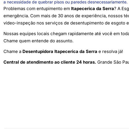
a necessidade de quebrar pisos ou paredes desnecessariamente.
Problemas com entupimento em
Itapecerica da Serra
? A Esg
emergência. Com mais de 30 anos de experiência, nossos téc
vídeo-inspeção nos serviços de desentupimento de esgoto e
Nossas equipes locais chegam rapidamente até você em toda a 
Chame quem entende do assunto.
Chame a
Desentupidora Itapecerica da Serra
e resolva já!
Central de atendimento ao cliente 24 horas.
Grande São Pau