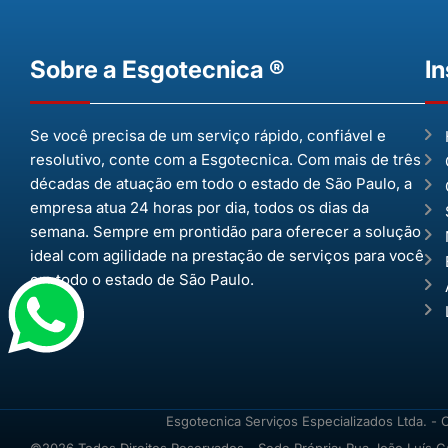
Sobre a Esgotecnica ®
In
Se você precisa de um serviço rápido, confiável e
resolutivo, conte com a Esgotecnica. Com mais de três
décadas de atuação em todo o estado de São Paulo, a
empresa atua 24 horas por dia, todos os dias da
semana. Sempre em prontidão para oferecer a solução
ideal com agilidade na prestação de serviços para você
em todo o estado de São Paulo.
Esgotecnica Serviços Especializados Ltda. -