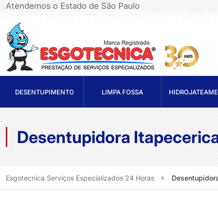
Atendemos o Estado de São Paulo
DESENTUPIMENTO
LIMPA FOSSA
HIDROJATEAM
Desentupidora Itapeceric
Esgotecnica Serviços Especializados 24 Horas
Desentupidora