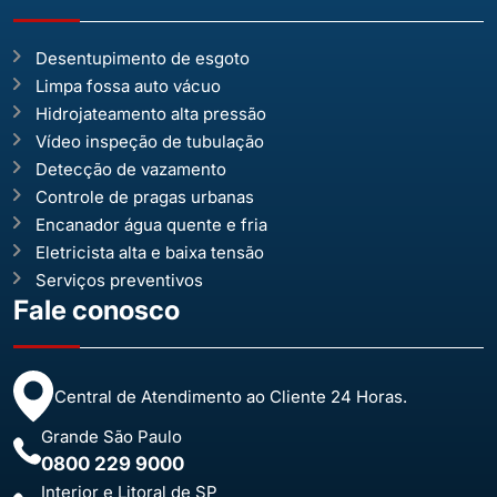
Desentupimento de esgoto
Limpa fossa auto vácuo
Hidrojateamento alta pressão
Vídeo inspeção de tubulação
Detecção de vazamento
Controle de pragas urbanas
Encanador água quente e fria
Eletricista alta e baixa tensão
Serviços preventivos
Fale conosco
Central de Atendimento ao Cliente 24 Horas.
Grande São Paulo
0800 229 9000
Interior e Litoral de SP