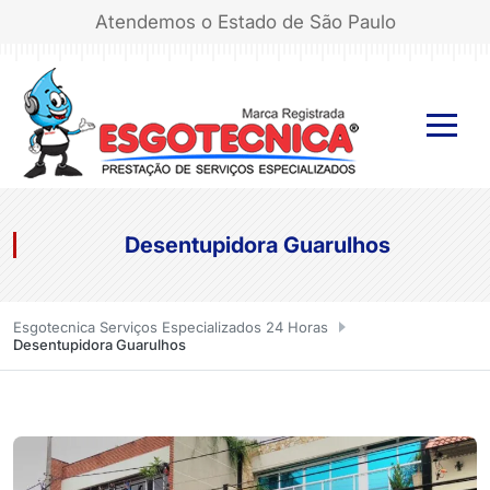
Atendemos o Estado de São Paulo
Desentupidora Guarulhos
Esgotecnica Serviços Especializados 24 Horas
Desentupidora Guarulhos