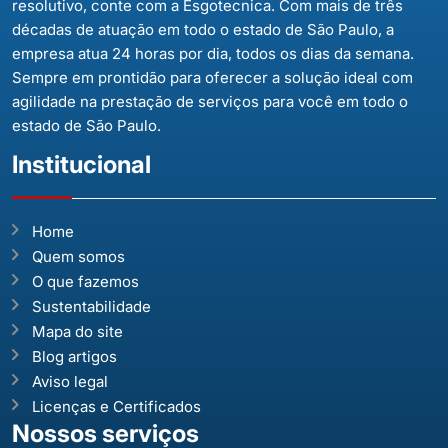
resolutivo, conte com a Esgotecnica. Com mais de três
décadas de atuação em todo o estado de São Paulo, a
empresa atua 24 horas por dia, todos os dias da semana.
Sempre em prontidão para oferecer a solução ideal com
agilidade na prestação de serviços para você em todo o
estado de São Paulo.
Institucional
Home
Quem somos
O que fazemos
Sustentabilidade
Mapa do site
Blog artigos
Aviso legal
Licenças e Certificados
Nossos serviços