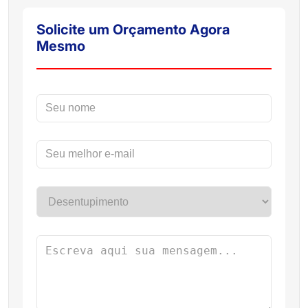
Solicite um Orçamento Agora
Mesmo