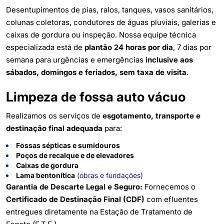
Desentupimentos de pias, ralos, tanques, vasos sanitários,
colunas coletoras, condutores de águas pluviais, galerias e
caixas de gordura ou inspeção. Nossa equipe técnica
especializada está de
plantão 24 horas por dia
, 7 dias por
semana para urgências e emergências
inclusive aos
sábados, domingos e feriados, sem taxa de visita
.
Limpeza de fossa auto vácuo
Realizamos os serviços de
esgotamento, transporte e
destinação final adequada
para:
Fossas sépticas e sumidouros
Poços de recalque e de elevadores
Caixas de gordura
Lama bentonítica
(obras e fundações)
Garantia de Descarte Legal e Seguro:
Fornecemos o
Certificado de Destinação Final (CDF)
com efluentes
entregues diretamente na Estação de Tratamento de