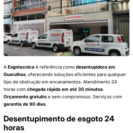
A
Esgotecnica
é referência como
desentupidora em
Guarulhos
, oferecendo soluções eficientes para qualquer
tipo de obstrução em encanamentos. Atendimento 24
horas com
chegada rápida em até 30 minutos
.
Orçamento gratuito
e sem compromisso. Serviços com
garantia de 90 dias
.
Desentupimento de esgoto 24
horas