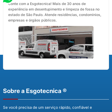
Conte com a Esgotecnica! Mais de 30 anos de
experiência em desentupimento e limpeza de fossa no
estado de São Paulo. Atende residências, condomínios,
empresas e órgãos públicos.
Sobre a Esgotecnica ®
Se você precisa de um serviço rápido, confiável e