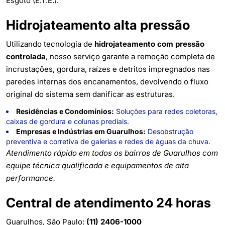
Esgoto (E.T.E.).
Hidrojateamento alta pressão
Utilizando tecnologia de
hidrojateamento com pressão
controlada
, nosso serviço garante a remoção completa de
incrustações, gordura, raízes e detritos impregnados nas
paredes internas dos encanamentos, devolvendo o fluxo
original do sistema sem danificar as estruturas.
Residências e Condomínios:
Soluções para redes coletoras,
caixas de gordura e colunas prediais.
Empresas e Indústrias em Guarulhos:
Desobstrução
preventiva e corretiva de galerias e redes de águas da chuva.
Atendimento rápido em todos os bairros de Guarulhos com
equipe técnica qualificada e equipamentos de alta
performance.
Central de atendimento 24 horas
Guarulhos, São Paulo:
(11) 2406-1000